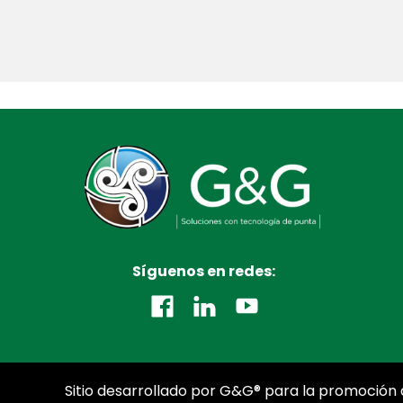
Síguenos en redes:
Sitio desarrollado por G&G® para la promoción d