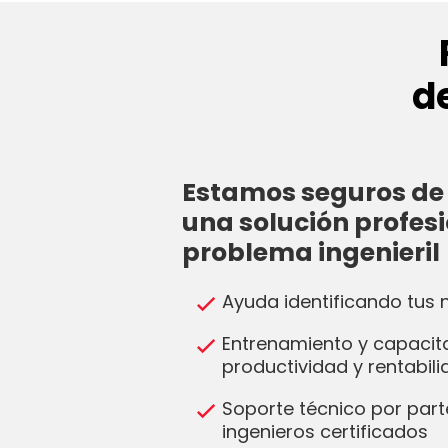
d
Estamos seguros de 
una solución profesi
problema ingenieril
Ayuda identificando tus
Entrenamiento y capacit
productividad y rentabil
Soporte técnico por part
ingenieros certificados