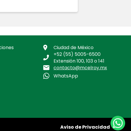
ciones
Ciudad de México
+52 (55) 5005-6500
Extensión 100, 103 o 141
contacto@mcelroy.mx
WhatsApp
Aviso de Privacidad