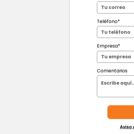
Teléfono*
Empresa*
Comentarios
Aviso 