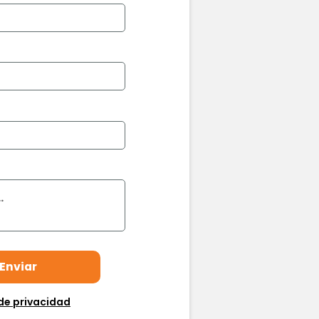
de privacidad