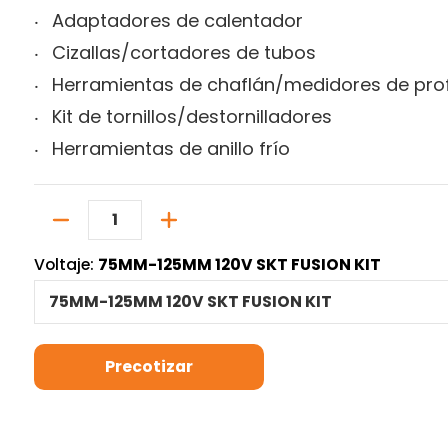
Adaptadores de calentador
Cizallas/cortadores de tubos
Herramientas de chaflán/medidores de pro
Kit de tornillos/destornilladores
Herramientas de anillo frío
Cantidad
Voltaje:
75MM-125MM 120V SKT FUSION KIT