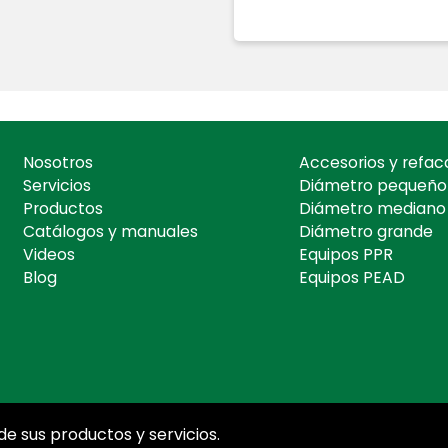
Nosotros
Accesorios y refac
Servicios
Diámetro pequeño
Productos
Diámetro mediano
Catálogos y manuales
Diámetro grande
Videos
Equipos PPR
Blog
Equipos PEAD
e sus productos y servicios.