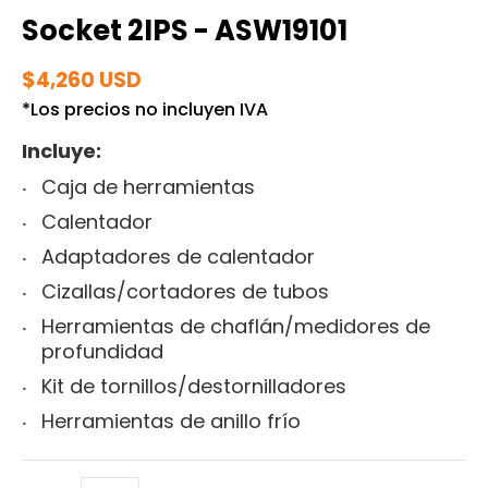
Socket 2IPS - ASW19101
$4,260 USD
*Los precios no incluyen IVA
Incluye:
Caja de herramientas
Calentador
Adaptadores de calentador
Cizallas/cortadores de tubos
Herramientas de chaflán/medidores de
profundidad
Kit de tornillos/destornilladores
Herramientas de anillo frío