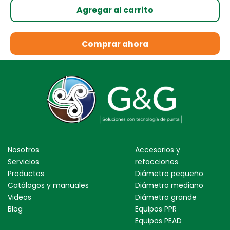
Agregar al carrito
Comprar ahora
Nosotros
Accesorios y
Servicios
refacciones
Productos
Diámetro pequeño
Catálogos y manuales
Diámetro mediano
Videos
Diámetro grande
Blog
Equipos PPR
Equipos PEAD