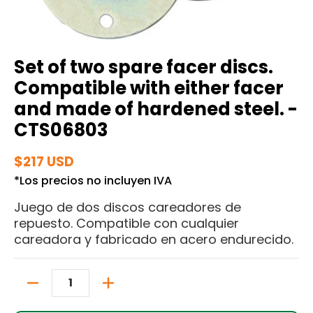
Set of two spare facer discs.
Compatible with either facer
and made of hardened steel. -
CTS06803
$217 USD
*Los precios no incluyen IVA
Juego de dos discos careadores de
repuesto. Compatible con cualquier
careadora y fabricado en acero endurecido.
Cantidad