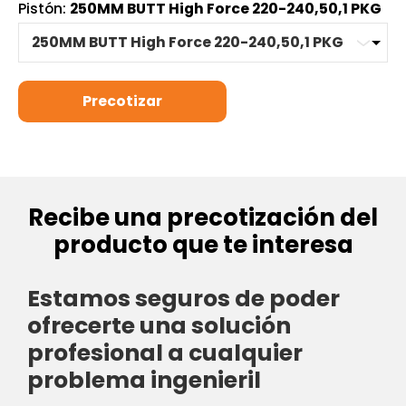
Pistón:
250MM BUTT High Force 220-240,50,1 PKG
Recibe una precotización del
producto que te interesa
Estamos seguros de poder
ofrecerte una solución
profesional a cualquier
problema ingenieril