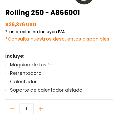
Rolling 250 - A866001
$36,376 USD
*Los precios no incluyen IVA
*Consulta nuestros descuentos disponibles
Incluye:
Máquina de fusión
Refrentadora
Calentador
Soporte de calentador aislado
Cantidad