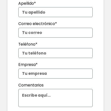
Apellido*
Correo electrónico*
Teléfono*
Empresa*
Comentarios