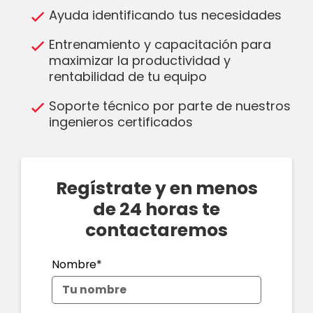
Ayuda identificando tus necesidades
Entrenamiento y capacitación para
maximizar la productividad y
rentabilidad de tu equipo
Soporte técnico por parte de nuestros
ingenieros certificados
Regístrate y en menos
de 24 horas te
contactaremos
Nombre*