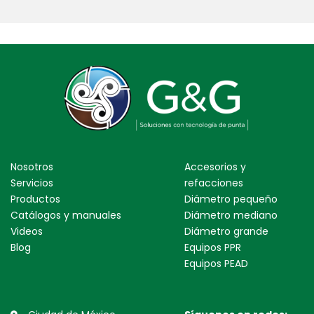
Nosotros
Accesorios y
Servicios
refacciones
Productos
Diámetro pequeño
Catálogos y manuales
Diámetro mediano
Videos
Diámetro grande
Blog
Equipos PPR
Equipos PEAD