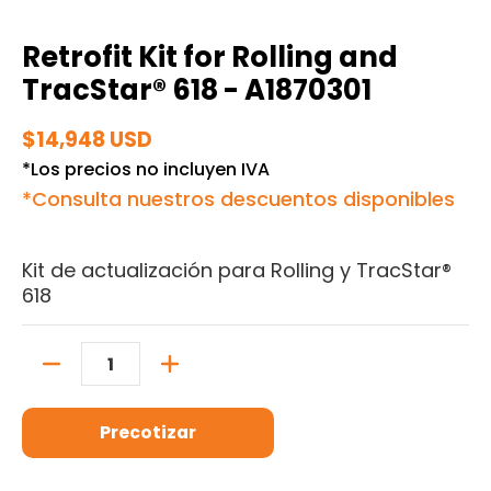
Retrofit Kit for Rolling and
TracStar® 618 - A1870301
$14,948 USD
*Los precios no incluyen IVA
*Consulta nuestros descuentos disponibles
Kit de actualización para Rolling y TracStar®
618
Cantidad