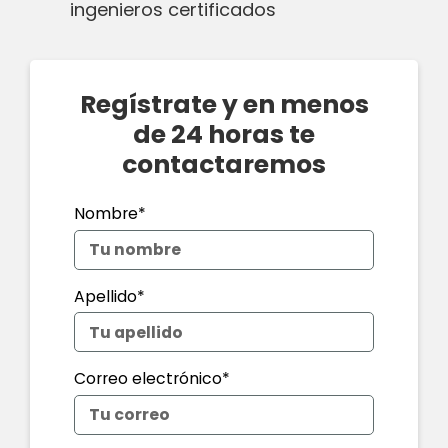
ingenieros certificados
Regístrate y en menos
de 24 horas te
contactaremos
Nombre*
Apellido*
Correo electrónico*