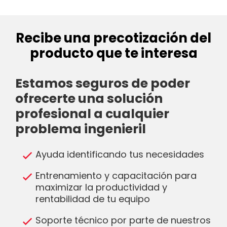
Recibe una precotización del
producto que te interesa
Estamos seguros de poder
ofrecerte una solución
profesional a cualquier
problema ingenieril
Ayuda identificando tus necesidades
Entrenamiento y capacitación para
maximizar la productividad y
rentabilidad de tu equipo
Soporte técnico por parte de nuestros