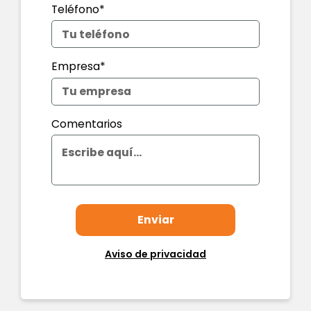
Teléfono*
Empresa*
Comentarios
Aviso de privacidad