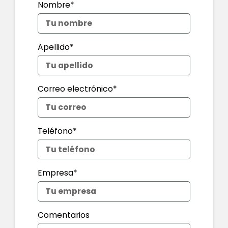
Nombre*
Apellido*
Correo electrónico*
Teléfono*
Empresa*
Comentarios