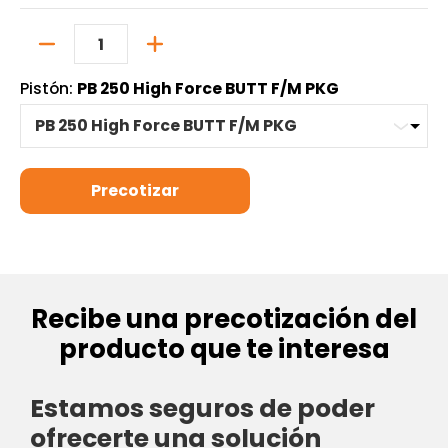
Cantidad
Pistón:
PB 250 High Force BUTT F/M PKG
Recibe una precotización del
producto que te interesa
Estamos seguros de poder
ofrecerte una solución