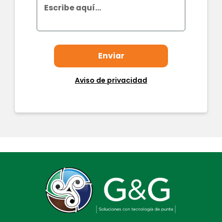
Aviso de privacidad