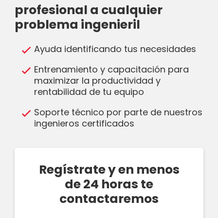
profesional a cualquier
problema ingenieril
Ayuda identificando tus necesidades
Entrenamiento y capacitación para
maximizar la productividad y
rentabilidad de tu equipo
Soporte técnico por parte de nuestros
ingenieros certificados
Regístrate y en menos
de 24 horas te
contactaremos