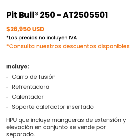
Pit Bull® 250 - AT2505501
$26,950 USD
*Los precios no incluyen IVA
*Consulta nuestros descuentos disponibles
Incluye:
Carro de fusión
Refrentadora
Calentador
Soporte calefactor insertado
HPU que incluye mangueras de extensión y
elevación en conjunto se vende por
separado.