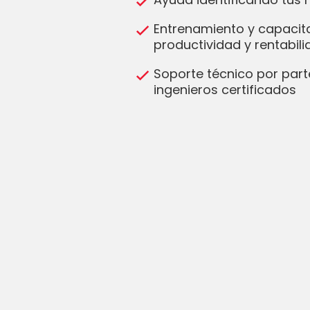
Entrenamiento y capacit
productividad y rentabil
Soporte técnico por part
ingenieros certificados