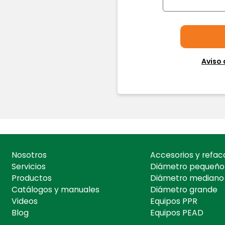
Aviso 
Nosotros
Accesorios y refac
Servicios
Diámetro pequeño
Productos
Diámetro mediano
Catálogos y manuales
Diámetro grande
Videos
Equipos PPR
Blog
Equipos PEAD