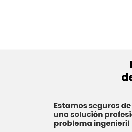
d
Estamos seguros de 
una solución profesi
problema ingenieril