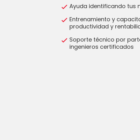
Ayuda identificando tus
Entrenamiento y capacit
productividad y rentabil
Soporte técnico por part
ingenieros certificados