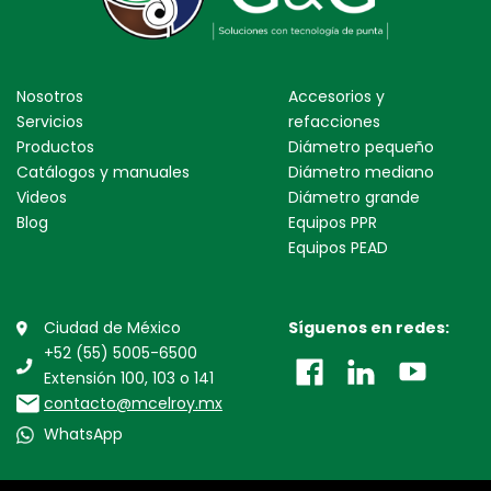
Nosotros
Accesorios y
Servicios
refacciones
Productos
Diámetro pequeño
Catálogos y manuales
Diámetro mediano
Videos
Diámetro grande
Blog
Equipos PPR
Equipos PEAD
Ciudad de México
Síguenos en redes:
+52 (55) 5005-6500
Extensión 100, 103 o 141
contacto@mcelroy.mx
WhatsApp