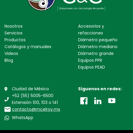
Nosotros
Accesorios y
Servicios
refacciones
Productos
Diámetro pequeño
Catálogos y manuales
Diámetro mediano
Videos
Diámetro grande
Blog
Equipos PPR
Equipos PEAD
Ciudad de México
Síguenos en redes:
+52 (55) 5005-6500
Extensión 100, 103 o 141
contacto@mcelroy.mx
WhatsApp