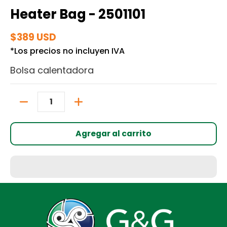
Heater Bag - 2501101
$389 USD
*Los precios no incluyen IVA
Bolsa calentadora
Cantidad
Agregar al carrito