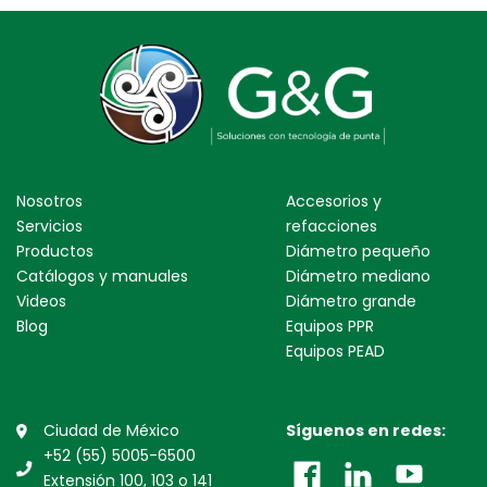
Nosotros
Accesorios y
Servicios
refacciones
Productos
Diámetro pequeño
Catálogos y manuales
Diámetro mediano
Videos
Diámetro grande
Blog
Equipos PPR
Equipos PEAD
Ciudad de México
Síguenos en redes:
+52 (55) 5005-6500
Extensión 100, 103 o 141