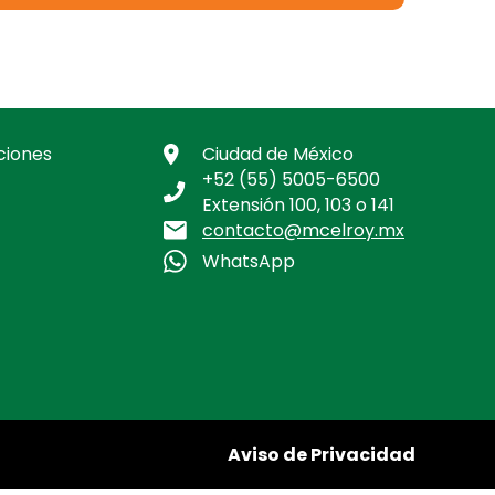
ciones
Ciudad de México
+52 (55) 5005-6500
Extensión 100, 103 o 141
contacto@mcelroy.mx
WhatsApp
Aviso de Privacidad