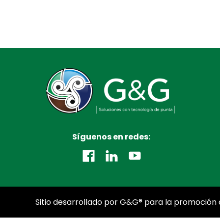
Síguenos en redes:
Sitio desarrollado por G&G® para la promoción d