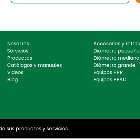
Nosotros
Accesorios y refac
Servicios
Diámetro pequeño
Productos
Diámetro mediano
Catálogos y manuales
Diámetro grande
Videos
Equipos PPR
Blog
Equipos PEAD
e sus productos y servicios.