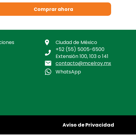
Comprar ahora
ciones
Ciudad de México
+52 (55) 5005-6500
Extensión 100, 103 o 141
contacto@mcelroy.mx
WhatsApp
Aviso de Privacidad