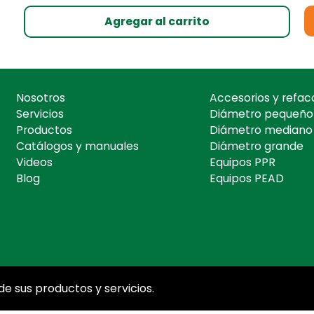
Agregar al carrito
Nosotros
Accesorios y refac
Servicios
Diámetro pequeño
Productos
Diámetro mediano
Catálogos y manuales
Diámetro grande
Videos
Equipos PPR
Blog
Equipos PEAD
e sus productos y servicios.