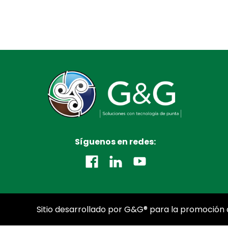
Síguenos en redes:
Sitio desarrollado por G&G® para la promoción d