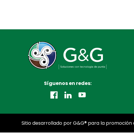
Síguenos en redes:
Sitio desarrollado por G&G® para la promoción d