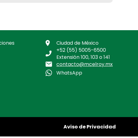
ciones
Ciudad de México
+52 (55) 5005-6500
Extensión 100, 103 o 141
contacto@mcelroy.mx
WhatsApp
Aviso de Privacidad