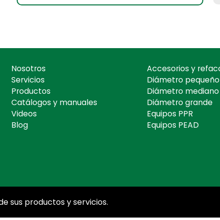
Nosotros
Accesorios y refac
Servicios
Diámetro pequeño
Productos
Diámetro mediano
Catálogos y manuales
Diámetro grande
Videos
Equipos PPR
Blog
Equipos PEAD
e sus productos y servicios.