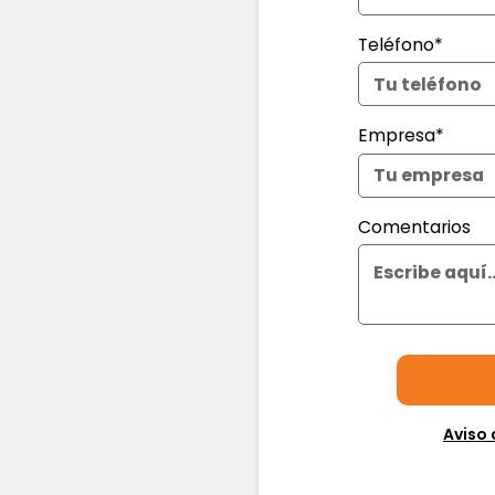
Teléfono*
Empresa*
Comentarios
Aviso 