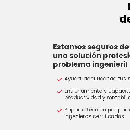
d
Estamos seguros de 
una solución profesi
problema ingenieril
Ayuda identificando tus
Entrenamiento y capacit
productividad y rentabil
Soporte técnico por part
ingenieros certificados