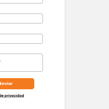
de privacidad