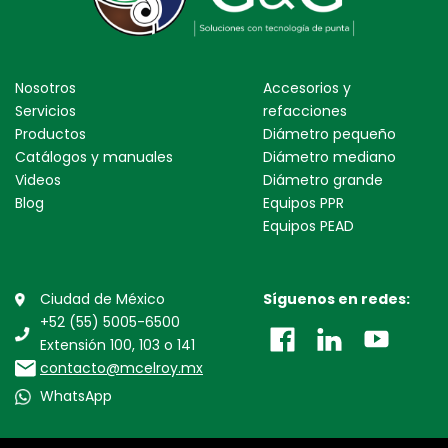
Nosotros
Accesorios y
Servicios
refacciones
Productos
Diámetro pequeño
Catálogos y manuales
Diámetro mediano
Videos
Diámetro grande
Blog
Equipos PPR
Equipos PEAD
Ciudad de México
Síguenos en redes:
+52 (55) 5005-6500
Extensión 100, 103 o 141
contacto@mcelroy.mx
WhatsApp