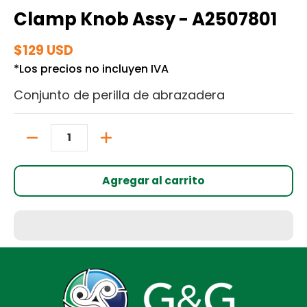
Clamp Knob Assy - A2507801
$129 USD
*Los precios no incluyen IVA
Conjunto de perilla de abrazadera
Cantidad
Agregar al carrito