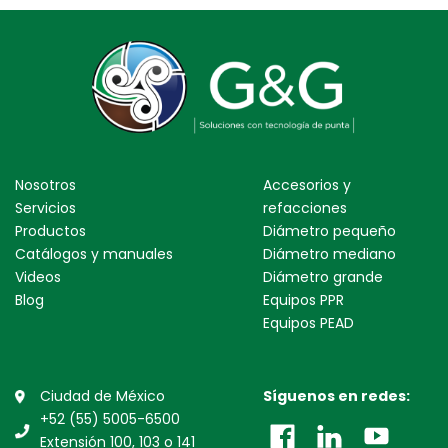
Nosotros
Accesorios y
Servicios
refacciones
Productos
Diámetro pequeño
Catálogos y manuales
Diámetro mediano
Videos
Diámetro grande
Blog
Equipos PPR
Equipos PEAD
Ciudad de México
Síguenos en redes:
+52 (55) 5005-6500
Extensión 100, 103 o 141