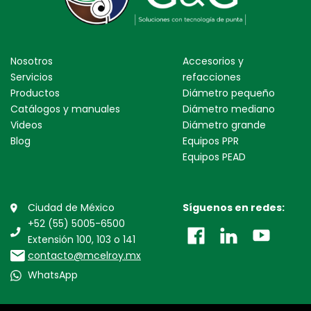
Nosotros
Accesorios y
Servicios
refacciones
Productos
Diámetro pequeño
Catálogos y manuales
Diámetro mediano
Videos
Diámetro grande
Blog
Equipos PPR
Equipos PEAD
Ciudad de México
Síguenos en redes:
+52 (55) 5005-6500
Extensión 100, 103 o 141
contacto@mcelroy.mx
WhatsApp