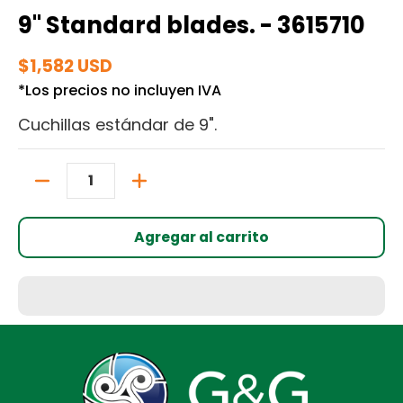
9" Standard blades. - 3615710
$1,582 USD
*Los precios no incluyen IVA
Cuchillas estándar de 9".
Cantidad
Agregar al carrito