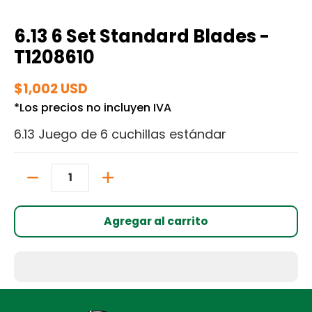
6.13 6 Set Standard Blades -
T1208610
$1,002 USD
*Los precios no incluyen IVA
6.13 Juego de 6 cuchillas estándar
Cantidad
Agregar al carrito