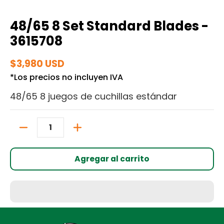
48/65 8 Set Standard Blades -
3615708
$3,980 USD
*Los precios no incluyen IVA
48/65 8 juegos de cuchillas estándar
Cantidad
Agregar al carrito