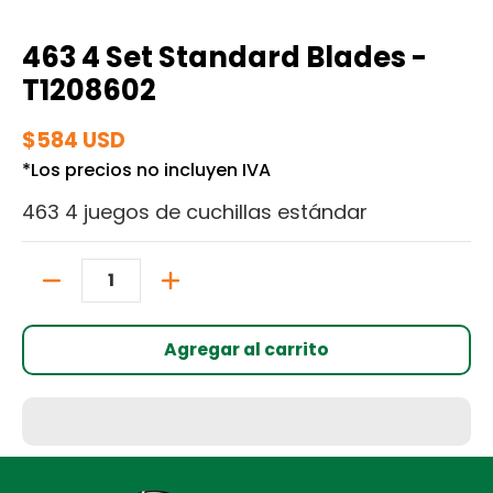
463 4 Set Standard Blades -
T1208602
$584 USD
*Los precios no incluyen IVA
463 4 juegos de cuchillas estándar
Cantidad
Agregar al carrito