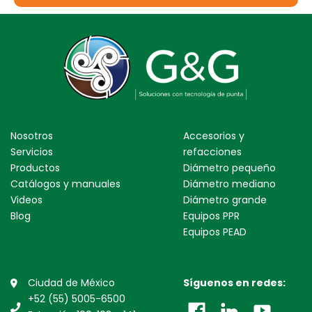
Nosotros
Accesorios y
Servicios
refacciones
Productos
Diámetro pequeño
Catálogos y manuales
Diámetro mediano
Videos
Diámetro grande
Blog
Equipos PPR
Equipos PEAD
Ciudad de México
Síguenos en redes:
+52 (55) 5005-6500