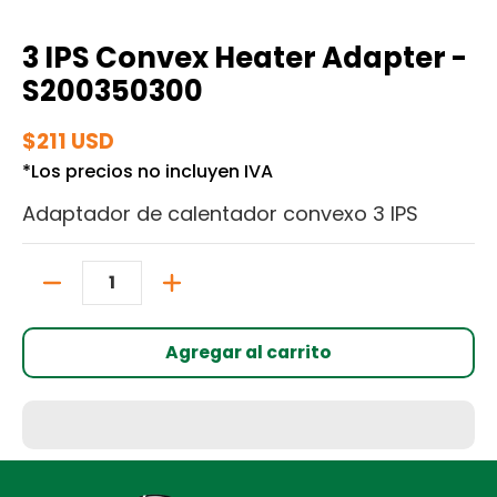
3 IPS Convex Heater Adapter -
S200350300
$211 USD
*Los precios no incluyen IVA
Adaptador de calentador convexo 3 IPS
Cantidad
Agregar al carrito