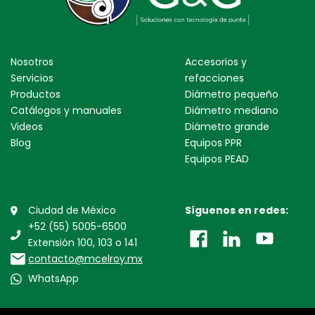
Nosotros
Accesorios y
Servicios
refacciones
Productos
Diámetro pequeño
Catálogos y manuales
Diámetro mediano
Videos
Diámetro grande
Blog
Equipos PPR
Equipos PEAD
Ciudad de México
Síguenos en redes:
+52 (55) 5005-6500
Extensión 100, 103 o 141
contacto@mcelroy.mx
WhatsApp