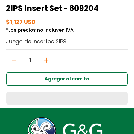
2IPS Insert Set - 809204
$1,127 USD
*Los precios no incluyen IVA
Juego de insertos 2IPS
Cantidad
Agregar al carrito