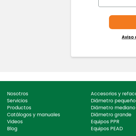
Aviso 
Nosotros
Accesorios y refac
Servicios
Diámetro pequeño
Productos
Diámetro mediano
Catálogos y manuales
Diámetro grande
Videos
Equipos PPR
Blog
Equipos PEAD