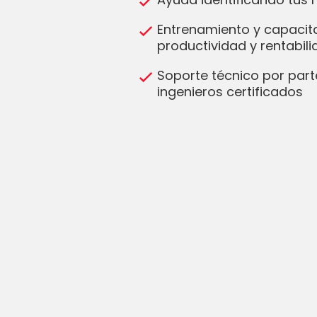
Entrenamiento y capacit
productividad y rentabil
Soporte técnico por part
ingenieros certificados