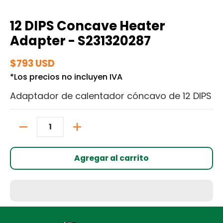
12 DIPS Concave Heater
Adapter - S231320287
$793 USD
*Los precios no incluyen IVA
Adaptador de calentador cóncavo de 12 DIPS
Cantidad
Agregar al carrito