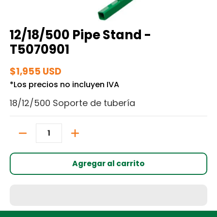
12/18/500 Pipe Stand -
T5070901
$1,955 USD
*Los precios no incluyen IVA
18/12/500 Soporte de tubería
Cantidad
Agregar al carrito