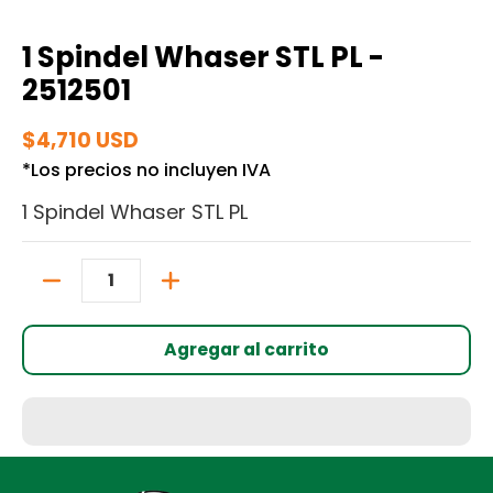
1 Spindel Whaser STL PL -
2512501
$4,710 USD
*Los precios no incluyen IVA
1 Spindel Whaser STL PL
Cantidad
Agregar al carrito