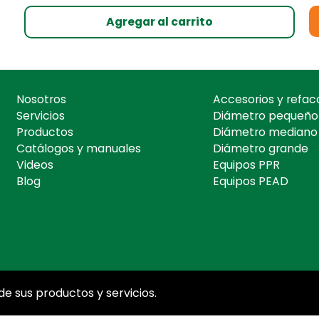
Agregar al carrito
Nosotros
Accesorios y refac
Servicios
Diámetro pequeño
Productos
Diámetro mediano
Catálogos y manuales
Diámetro grande
Videos
Equipos PPR
Blog
Equipos PEAD
e sus productos y servicios.