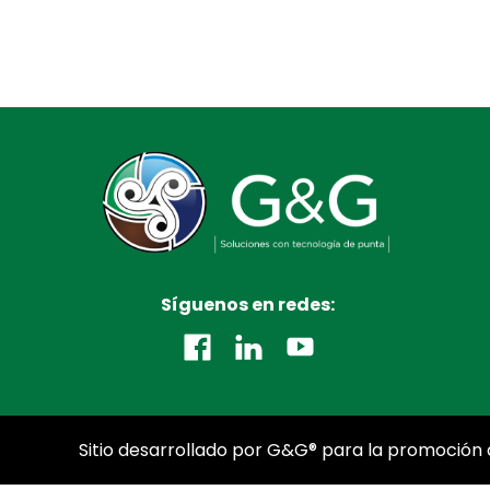
Síguenos en redes:
Sitio desarrollado por G&G® para la promoción d