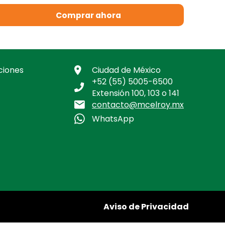
Comprar ahora
ciones
Ciudad de México
+52 (55) 5005-6500
Extensión 100, 103 o 141
contacto@mcelroy.mx
WhatsApp
Aviso de Privacidad