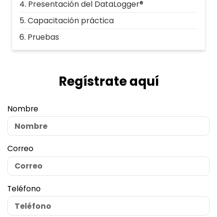
Presentación del DataLogger®
Capacitación práctica
Pruebas
Regístrate aquí
Nombre
Correo
Teléfono