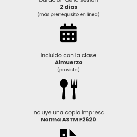
2 días
(más prerrequisito en línea)
Incluido con la clase
Almuerzo
(provisto)
Incluye una copia impresa
Norma ASTM F2620