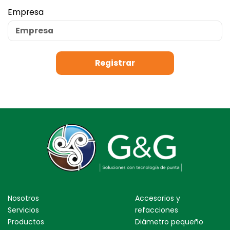
Empresa
Registrar
Nosotros
Accesorios y
Servicios
refacciones
Productos
Diámetro pequeño