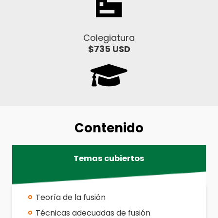
Colegiatura
$735 USD
Contenido
Temas cubiertos
Teoría de la fusión
Técnicas adecuadas de fusión