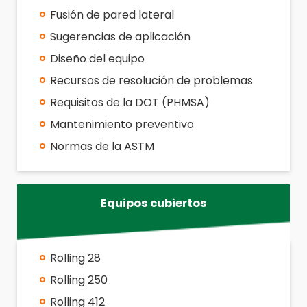
Fusión de pared lateral
Sugerencias de aplicación
Diseño del equipo
Recursos de resolución de problemas
Requisitos de la DOT (PHMSA)
Mantenimiento preventivo
Normas de la ASTM
Equipos cubiertos
Rolling 28
Rolling 250
Rolling 412