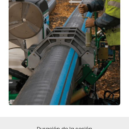
Duración de la sesión