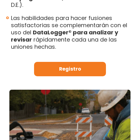
D.E.).
Las habilidades para hacer fusiones
satisfactorias se complementarán con el
uso del
DataLogger® para analizar y
revisar
rápidamente cada una de las
uniones hechas.
Registro